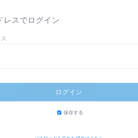
ドレスでログイン
ログイン
保存する