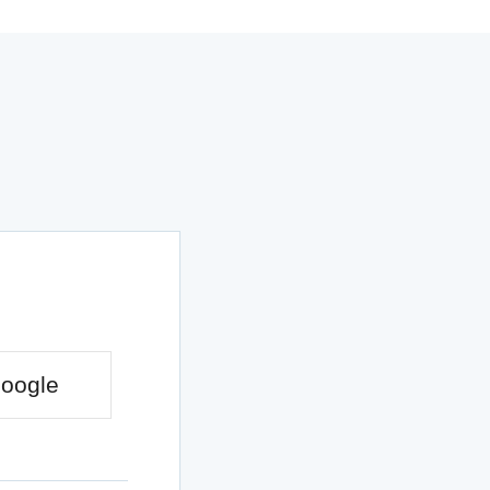
oogle